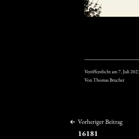
Veröffentlicht am
7. Juli 202
Von
Thomas Brucher
Beitragsnavigation
Vorheriger Beitrag
16181