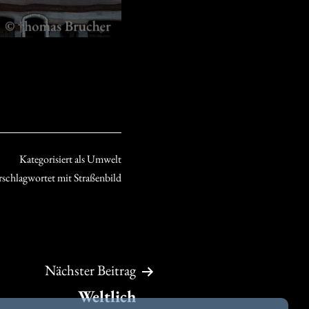
Kategorisiert als
Umwelt
rschlagwortet mit
Straßenbild
Nächster Beitrag
Weltlich