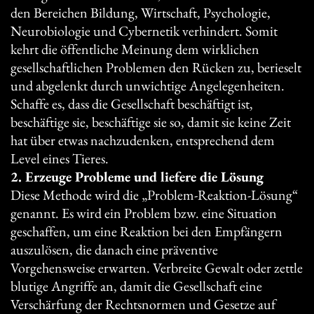
den Bereichen Bildung, Wirtschaft, Psychologie,
Neurobiologie und Cybernetik verhindert. Somit
kehrt die öffentliche Meinung dem wirklichen
gesellschaftlichen Problemen den Rücken zu, berieselt
und abgelenkt durch unwichtige Angelegenheiten.
Schaffe es, dass die Gesellschaft beschäftigt ist,
beschäftige sie, beschäftige sie so, damit sie keine Zeit
hat über etwas nachzudenken, entsprechend dem
Level eines Tieres.
2. Erzeuge Probleme und liefere die Lösung
Diese Methode wird die „Problem-Reaktion-Lösung“
genannt. Es wird ein Problem bzw. eine Situation
geschaffen, um eine Reaktion bei den Empfängern
auszulösen, die danach eine präventive
Vorgehensweise erwarten. Verbreite Gewalt oder zettle
blutige Angriffe an, damit die Gesellschaft eine
Verschärfung der Rechtsnormen und Gesetze auf