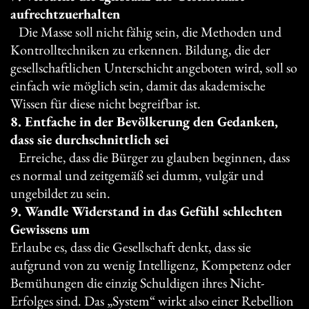
aufrechtzuerhalten
Die Masse soll nicht fähig sein, die Methoden und
Kontrolltechniken zu erkennen. Bildung, die der
gesellschaftlichen Unterschicht angeboten wird, soll so
einfach wie möglich sein, damit das akademische
Wissen für diese nicht begreifbar ist.
8. Entfache in der Bevölkerung den Gedanken,
dass sie durchschnittlich sei
Erreiche, dass die Bürger zu glauben beginnen, dass
es normal und zeitgemäß sei dumm, vulgär und
ungebildet zu sein.
9. Wandle Widerstand in das Gefühl schlechten
Gewissens um
Erlaube es, dass die Gesellschaft denkt, dass sie
aufgrund von zu wenig Intelligenz, Kompetenz oder
Bemühungen die einzig Schuldigen ihres Nicht-
Erfolges sind. Das „System“ wirkt also einer Rebellion