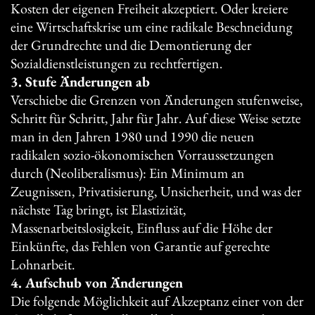
Kosten der eigenen Freiheit akzeptiert. Oder kreiere
eine Wirtschaftskrise um eine radikale Beschneidung
der Grundrechte und die Demontierung der
Sozialdienstleistungen zu rechtfertigen.
3. Stufe Änderungen ab
Verschiebe die Grenzen von Änderungen stufenweise,
Schritt für Schritt, Jahr für Jahr. Auf diese Weise setzte
man in den Jahren 1980 und 1990 die neuen
radikalen sozio-ökonomischen Vorraussetzungen
durch (Neoliberalismus): Ein Minimum an
Zeugnissen, Privatisierung, Unsicherheit, und was der
nächste Tag bringt, ist Elastizität,
Massenarbeitslosigkeit, Einfluss auf die Höhe der
Einkünfte, das Fehlen von Garantie auf gerechte
Lohnarbeit.
4. Aufschub von Änderungen
Die folgende Möglichkeit auf Akzeptanz einer von der