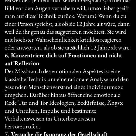
Bild vor den Augen vernebeln will, umso lieber greift
man auf diese Technik zurück. Warum? Wenn du zu
einer Person sprichst, als ob sie 12 Jahre alt wäre, dann
weil du ihr genau das suggerieren möchtest. Sie wird
mit höchster Wahrscheinlichkeit kritiklos reagieren
oder antworten, als ob sie tatsächlich 12 Jahre alt wäre.
6. Konzentriere dich auf Emotionen und nicht
auf Reflexion
Der Missbrauch des emotionalen Aspektes ist eine
klassische Technik um eine rationale Analyse und den
gesunden Menschenverstand eines Individuums zu
umgehen. Darüber hinaus öffnet eine emotionale
Rede Tür und Tor Ideologien, Bedürfnisse, Ängste
und Unruhen, Impulse und bestimmte
Verhaltensweisen im Unterbewusstsein
hervorzurufen.
7. Versuche die Ignoranz der Gesellschaft