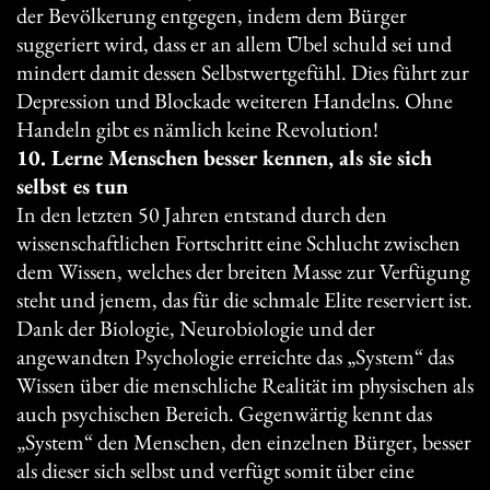
der Bevölkerung entgegen, indem dem Bürger
suggeriert wird, dass er an allem Übel schuld sei und
mindert damit dessen Selbstwertgefühl. Dies führt zur
Depression und Blockade weiteren Handelns. Ohne
Handeln gibt es nämlich keine Revolution!
10. Lerne Menschen besser kennen, als sie sich
selbst es tun
In den letzten 50 Jahren entstand durch den
wissenschaftlichen Fortschritt eine Schlucht zwischen
dem Wissen, welches der breiten Masse zur Verfügung
steht und jenem, das für die schmale Elite reserviert ist.
Dank der Biologie, Neurobiologie und der
angewandten Psychologie erreichte das „System“ das
Wissen über die menschliche Realität im physischen als
auch psychischen Bereich. Gegenwärtig kennt das
„System“ den Menschen, den einzelnen Bürger, besser
als dieser sich selbst und verfügt somit über eine