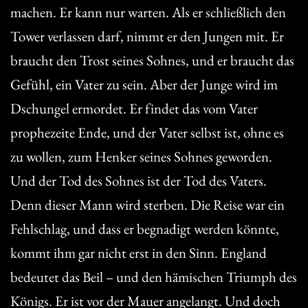
machen. Er kann nur warten. Als er schließlich den
Tower verlassen darf, nimmt er den Jungen mit. Er
braucht den Trost seines Sohnes, und er braucht das
Gefühl, ein Vater zu sein. Aber der Junge wird im
Dschungel ermordet. Er findet das vom Vater
prophezeite Ende, und der Vater selbst ist, ohne es
zu wollen, zum Henker seines Sohnes geworden.
Und der Tod des Sohnes ist der Tod des Vaters.
Denn dieser Mann wird sterben. Die Reise war ein
Fehlschlag, und dass er begnadigt werden könnte,
kommt ihm gar nicht erst in den Sinn. England
bedeutet das Beil – und den hämischen Triumph des
Königs. Er ist vor der Mauer angelangt. Und doch