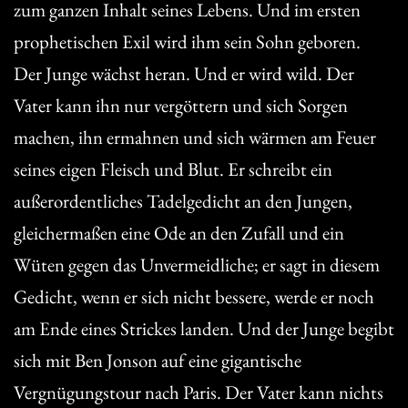
zum ganzen Inhalt seines Lebens. Und im ersten
prophetischen Exil wird ihm sein Sohn geboren.
Der Junge wächst heran. Und er wird wild. Der
Vater kann ihn nur vergöttern und sich Sorgen
machen, ihn ermahnen und sich wärmen am Feuer
seines eigen Fleisch und Blut. Er schreibt ein
außerordentliches Tadelgedicht an den Jungen,
gleichermaßen eine Ode an den Zufall und ein
Wüten gegen das Unvermeidliche; er sagt in diesem
Gedicht, wenn er sich nicht bessere, werde er noch
am Ende eines Strickes landen. Und der Junge begibt
sich mit Ben Jonson auf eine gigantische
Vergnügungstour nach Paris. Der Vater kann nichts