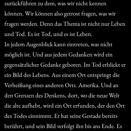
zurückführen zu dem, was wir nicht kennen
können. Wir können also getrost fragen, was wir
fragen werden. Denn das Thema ist nicht nur Leben
und Tod. Es ist Tod, und es ist Leben.
In jedem Augenblick kann eintreten, was nicht
möglich ist. Und aus jedem Gedanken wird ein
gegensätzlicher Gedanke geboren. Im Tod erblickt er
ein Bild des Lebens. Aus einem Ort entspringt die
Verheißung eines anderen Orts. Amerika. Und an
den Grenzen des Denkens, dort, wo die neue Welt
die alte aufhebt, wird ein Ort erfunden, der den Ort
des Todes einnimmt. Er hat seine Gestade bereits
berührt, und sein Bild verfolgt ihn bis ans Ende. Es