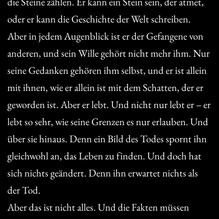
die Steine zählen. Er kann ein Stein sein, der atmet,
oder er kann die Geschichte der Welt schreiben.
Aber in jedem Augenblick ist er der Gefangene von
anderen, und sein Wille gehört nicht mehr ihm. Nur
seine Gedanken gehören ihm selbst, und er ist allein
mit ihnen, wie er allein ist mit dem Schatten, der er
geworden ist. Aber er lebt. Und nicht nur lebt er – er
lebt so sehr, wie seine Grenzen es nur erlauben. Und
über sie hinaus. Denn ein Bild des Todes spornt ihn
gleichwohl an, das Leben zu finden. Und doch hat
sich nichts geändert. Denn ihn erwartet nichts als
der Tod.
Aber das ist nicht alles. Und die Fakten müssen