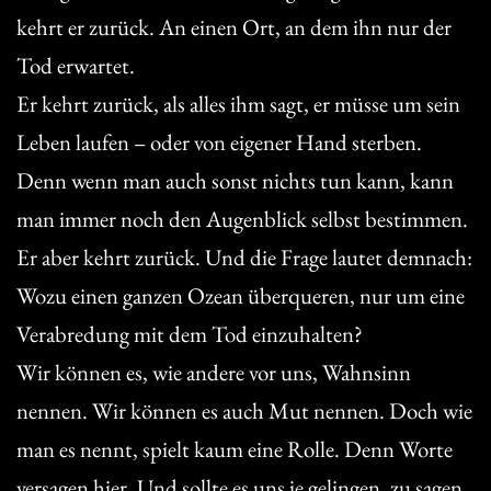
kehrt er zurück. An einen Ort, an dem ihn nur der
Tod erwartet.
Er kehrt zurück, als alles ihm sagt, er müsse um sein
Leben laufen – oder von eigener Hand sterben.
Denn wenn man auch sonst nichts tun kann, kann
man immer noch den Augenblick selbst bestimmen.
Er aber kehrt zurück. Und die Frage lautet demnach:
Wozu einen ganzen Ozean überqueren, nur um eine
Verabredung mit dem Tod einzuhalten?
Wir können es, wie andere vor uns, Wahnsinn
nennen. Wir können es auch Mut nennen. Doch wie
man es nennt, spielt kaum eine Rolle. Denn Worte
versagen hier. Und sollte es uns je gelingen, zu sagen,