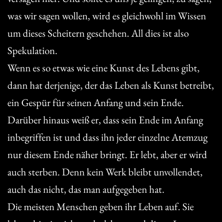
was wir sagen wollen, wird es gleichwohl im Wissen
um dieses Scheitern geschehen. All dies ist also
Spekulation.
Wenn es so etwas wie eine Kunst des Lebens gibt,
dann hat derjenige, der das Leben als Kunst betreibt,
ein Gespür für seinen Anfang und sein Ende.
Darüber hinaus weiß er, dass sein Ende im Anfang
inbegriffen ist und dass ihn jeder einzelne Atemzug
nur diesem Ende näher bringt. Er lebt, aber er wird
auch sterben. Denn kein Werk bleibt unvollendet,
auch das nicht, das man aufgegeben hat.
Die meisten Menschen geben ihr Leben auf. Sie