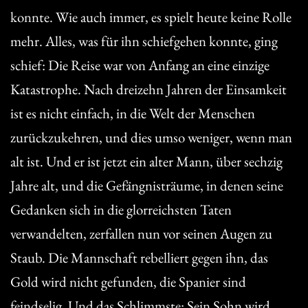
konnte. Wie auch immer, es spielt heute keine Rolle
mehr. Alles, was für ihn schiefgehen konnte, ging
schief: Die Reise war von Anfang an eine einzige
Katastrophe. Nach dreizehn Jahren der Einsamkeit
ist es nicht einfach, in die Welt der Menschen
zurückzukehren, und dies umso weniger, wenn man
alt ist. Und er ist jetzt ein alter Mann, über sechzig
Jahre alt, und die Gefängnisträume, in denen seine
Gedanken sich in die glorreichsten Taten
verwandelten, zerfallen nun vor seinen Augen zu
Staub. Die Mannschaft rebelliert gegen ihn, das
Gold wird nicht gefunden, die Spanier sind
feindselig. Und das Schlimmste: Sein Sohn wird