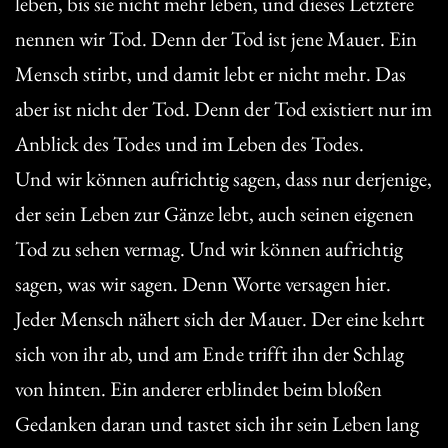
leben, bis sie nicht mehr leben, und dieses Letztere
nennen wir Tod. Denn der Tod ist jene Mauer. Ein
Mensch stirbt, und damit lebt er nicht mehr. Das
aber ist nicht der Tod. Denn der Tod existiert nur im
Anblick des Todes und im Leben des Todes.
Und wir können aufrichtig sagen, dass nur derjenige,
der sein Leben zur Gänze lebt, auch seinen eigenen
Tod zu sehen vermag. Und wir können aufrichtig
sagen, was wir sagen. Denn Worte versagen hier.
Jeder Mensch nähert sich der Mauer. Der eine kehrt
sich von ihr ab, und am Ende trifft ihn der Schlag
von hinten. Ein anderer erblindet beim bloßen
Gedanken daran und tastet sich ihr sein Leben lang