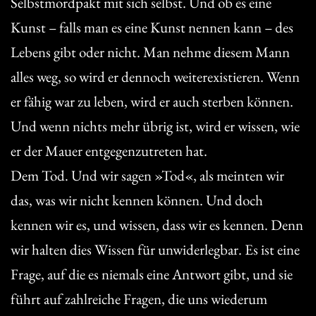
Selbstmordpakt mit sich selbst. Und ob es eine
Kunst – falls man es eine Kunst nennen kann – des
Lebens gibt oder nicht. Man nehme diesem Mann
alles weg, so wird er dennoch weiterexistieren. Wenn
er fähig war zu leben, wird er auch sterben können.
Und wenn nichts mehr übrig ist, wird er wissen, wie
er der Mauer entgegenzutreten hat.
Dem Tod. Und wir sagen »Tod«, als meinten wir
das, was wir nicht kennen können. Und doch
kennen wir es, und wissen, dass wir es kennen. Denn
wir halten dies Wissen für unwiderlegbar. Es ist eine
Frage, auf die es niemals eine Antwort gibt, und sie
führt auf zahlreiche Fragen, die uns wiederum