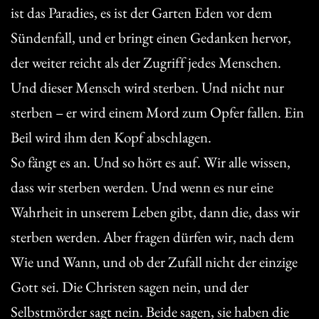
ist das Paradies, es ist der Garten Eden vor dem
Sündenfall, und er bringt einen Gedanken hervor,
der weiter reicht als der Zugriff jedes Menschen.
Und dieser Mensch wird sterben. Und nicht nur
sterben – er wird einem Mord zum Opfer fallen. Ein
Beil wird ihm den Kopf abschlagen.
So fängt es an. Und so hört es auf. Wir alle wissen,
dass wir sterben werden. Und wenn es nur eine
Wahrheit in unserem Leben gibt, dann die, dass wir
sterben werden. Aber fragen dürfen wir, nach dem
Wie und Wann, und ob der Zufall nicht der einzige
Gott sei. Die Christen sagen nein, und der
Selbstmörder sagt nein. Beide sagen, sie haben die