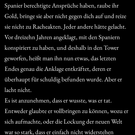
Spanier berechtigte Ansprüche haben, raube ihr
Gold, bringe sie aber nicht gegen dich auf und reize
sie nicht zu Racheakten. Jeder andere hätte gelacht.
Vor dreizehn Jahren angeklagt, mit den Spaniern
konspiriert zu haben, und deshalb in den Tower
geworfen, heißt man ihn nun etwas, das letzten
Endes genau die Anklage entkräftet, deren er
überhaupt für schuldig befunden wurde. Aber er
lacht nicht.
Es ist anzunehmen, dass er wusste, was er tat.
Entweder glaubte er vollbringen zu können, wozu er
sich aufmachte, oder die Lockung der neuen Welt
war so stark, dass er einfach nicht widerstehen