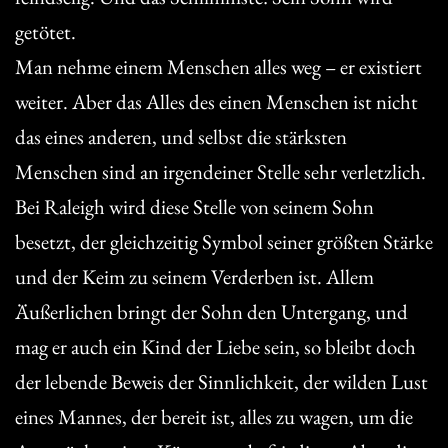
getötet.
Man nehme einem Menschen alles weg – er existiert
weiter. Aber das Alles des einen Menschen ist nicht
das eines anderen, und selbst die stärksten
Menschen sind an irgendeiner Stelle sehr verletzlich.
Bei Raleigh wird diese Stelle von seinem Sohn
besetzt, der gleichzeitig Symbol seiner größten Stärke
und der Keim zu seinem Verderben ist. Allem
Äußerlichen bringt der Sohn den Untergang, und
mag er auch ein Kind der Liebe sein, so bleibt doch
der lebende Beweis der Sinnlichkeit, der wilden Lust
eines Mannes, der bereit ist, alles zu wagen, um die