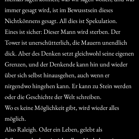
immer gesagt wird, ist im Bewusstsein dieses
Nichtkönnens gesagt. All dies ist Spekulation.
Eines ist sicher: Dieser Mann wird sterben. Der
Tower ist unerschütterlich, die Mauern unendlich
dick. Aber des Denken setzt gleichwohl seine eigenen
Grenzen, und der Denkende kann hin und wieder
über sich selbst hinausgehen, auch wenn er
nirgendwo hingehen kann. Er kann zu Stein werden
oder die Geschichte der Welt schreiben.
Wo es keine Möglichkeit gibt, wird wieder alles
möglich.
Also Raleigh. Oder ein Leben, gelebt als