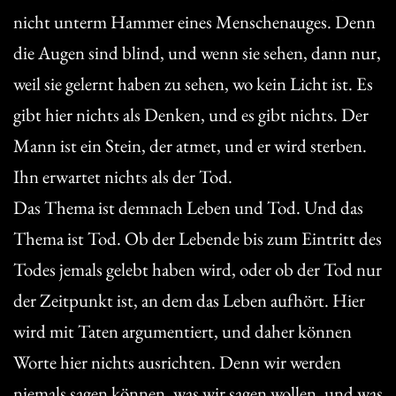
nicht unterm Hammer eines Menschenauges. Denn
die Augen sind blind, und wenn sie sehen, dann nur,
weil sie gelernt haben zu sehen, wo kein Licht ist. Es
gibt hier nichts als Denken, und es gibt nichts. Der
Mann ist ein Stein, der atmet, und er wird sterben.
Ihn erwartet nichts als der Tod.
Das Thema ist demnach Leben und Tod. Und das
Thema ist Tod. Ob der Lebende bis zum Eintritt des
Todes jemals gelebt haben wird, oder ob der Tod nur
der Zeitpunkt ist, an dem das Leben aufhört. Hier
wird mit Taten argumentiert, und daher können
Worte hier nichts ausrichten. Denn wir werden
niemals sagen können, was wir sagen wollen, und was