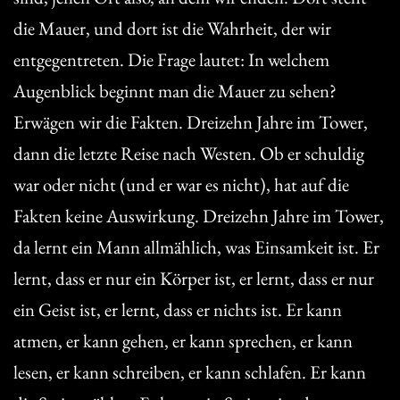
die Mauer, und dort ist die Wahrheit, der wir
entgegentreten. Die Frage lautet: In welchem
Augenblick beginnt man die Mauer zu sehen?
Erwägen wir die Fakten. Dreizehn Jahre im Tower,
dann die letzte Reise nach Westen. Ob er schuldig
war oder nicht (und er war es nicht), hat auf die
Fakten keine Auswirkung. Dreizehn Jahre im Tower,
da lernt ein Mann allmählich, was Einsamkeit ist. Er
lernt, dass er nur ein Körper ist, er lernt, dass er nur
ein Geist ist, er lernt, dass er nichts ist. Er kann
atmen, er kann gehen, er kann sprechen, er kann
lesen, er kann schreiben, er kann schlafen. Er kann