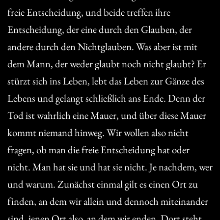
freie Entscheidung, und beide treffen ihre
Entscheidung, der eine durch den Glauben, der
andere durch den Nichtglauben. Was aber ist mit
dem Mann, der weder glaubt noch nicht glaubt? Er
stürzt sich ins Leben, lebt das Leben zur Gänze des
Lebens und gelangt schließlich ans Ende. Denn der
Tod ist wahrlich eine Mauer, und über diese Mauer
kommt niemand hinweg. Wir wollen also nicht
fragen, ob man die freie Entscheidung hat oder
nicht. Man hat sie und hat sie nicht. Je nachdem, wer
und warum. Zunächst einmal gilt es einen Ort zu
finden, an dem wir allein und dennoch miteinander
sind, jenen Ort also, an dem wir enden. Dort steht