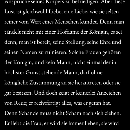
Ansprüche seines Körpers zu befriedigen. Aber diese
Lust ist gleichwohl Liebe, eine Liebe, wie sie selten
reiner vom Wert eines Menschen kündet. Denn man
tändelt nicht mit einer Hofdame der Königin, es sei
denn, man ist bereit, seine Stellung, seine Ehre und
seinen Namen zu ruinieren. Solche Frauen gehören
der Königin, und kein Mann, nicht einmal der in
höchster Gunst stehende Mann, darf ohne
königliche Zustimmung an sie herantreten oder sie
gar besitzen. Und doch zeigt er keinerlei Anzeichen
von Reue; er rechtfertigt alles, was er getan hat.
Denn Schande muss nicht Scham nach sich ziehen.
Er liebt die Frau, er wird sie immer lieben, sie wird