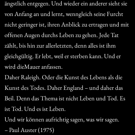
ängstlich entgegen. Und wieder ein anderer sieht sie
von Anfang an und lernt, wenngleich seine Furcht
nicht geringer ist, ihren Anblick zu ertragen und mit
offenen Augen durchs Leben zu gehen. Jede Tat
zählt, bis hin zur allerletzten, denn alles ist ihm
gleichgültig. Er lebt, weil er sterben kann. Und er
wird dieMauer anfassen.
Daher Raleigh. Oder die Kunst des Lebens als die
Kunst des Todes. Daher England – und daher das
Beil. Denn das Thema ist nicht Leben und Tod. Es
ist Tod. Und es ist Leben.
Und wir können aufrichtig sagen, was wir sagen.
– Paul Auster (1975)