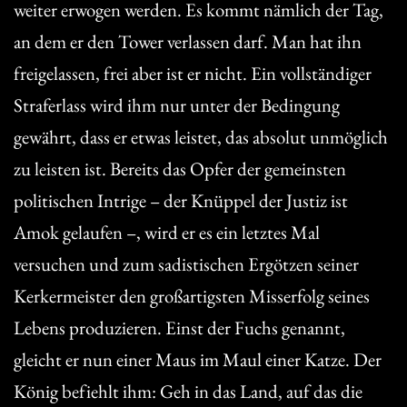
weiter erwogen werden. Es kommt nämlich der Tag,
an dem er den Tower verlassen darf. Man hat ihn
freigelassen, frei aber ist er nicht. Ein vollständiger
Straferlass wird ihm nur unter der Bedingung
gewährt, dass er etwas leistet, das absolut unmöglich
zu leisten ist. Bereits das Opfer der gemeinsten
politischen Intrige – der Knüppel der Justiz ist
Amok gelaufen –, wird er es ein letztes Mal
versuchen und zum sadistischen Ergötzen seiner
Kerkermeister den großartigsten Misserfolg seines
Lebens produzieren. Einst der Fuchs genannt,
gleicht er nun einer Maus im Maul einer Katze. Der
König befiehlt ihm: Geh in das Land, auf das die