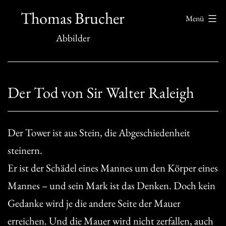
Zum
Thomas Brucher
Menü
Inhalt
Abbilder
springen
Der Tod von Sir Walter Raleigh
Der Tower ist aus Stein, die Abgeschiedenheit
steinern.
Er ist der Schädel eines Mannes um den Körper eines
Mannes – und sein Mark ist das Denken. Doch kein
Gedanke wird je die andere Seite der Mauer
erreichen. Und die Mauer wird nicht zerfallen, auch