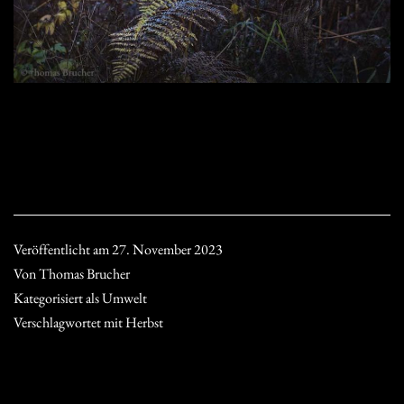
Veröffentlicht am
27. November 2023
Von
Thomas Brucher
Kategorisiert als
Umwelt
Verschlagwortet mit
Herbst