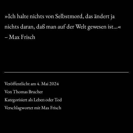
»Ich halte nichts von Selbstmord, das ändert ja
nichts daran, daß man auf der Welt gewesen ist…«
– Max Frisch
Veröffentlicht am
4. Mai 2024
Von
Thomas Brucher
Kategorisiert als
Leben oder Tod
Verschlagwortet mit
Max Frisch