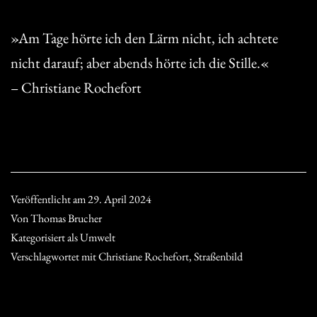
»Am Tage hörte ich den Lärm nicht, ich achtete
nicht darauf; aber abends hörte ich die Stille.«
– Christiane Rochefort
Veröffentlicht am
29. April 2024
Von
Thomas Brucher
Kategorisiert als
Umwelt
Verschlagwortet mit
Christiane Rochefort
,
Straßenbild