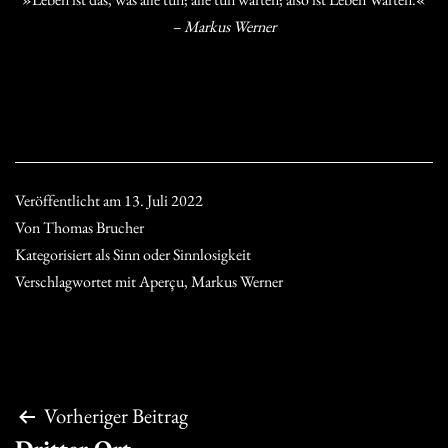
– Markus Werner
Veröffentlicht am
13. Juli 2022
Von
Thomas Brucher
Kategorisiert als
Sinn oder Sinnlosigkeit
Verschlagwortet mit
Aperçu
,
Markus Werner
Beitragsnavigation
Vorheriger Beitrag