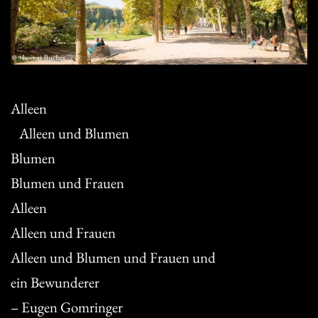
Alleen
Alleen und Blumen
Blumen
Blumen und Frauen
Alleen
Alleen und Frauen
Alleen und Blumen und Frauen und
ein Bewunderer
– Eugen Gomringer