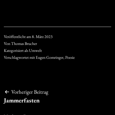
Veröffentlicht am
8. März 2023
Von
Thomas Brucher
Kategorisiert als
Umwelt
Verschlagwortet mit
Eugen Gomringer
,
Poesie
Beitragsnavigation
Vorheriger Beitrag
Jammerfasten