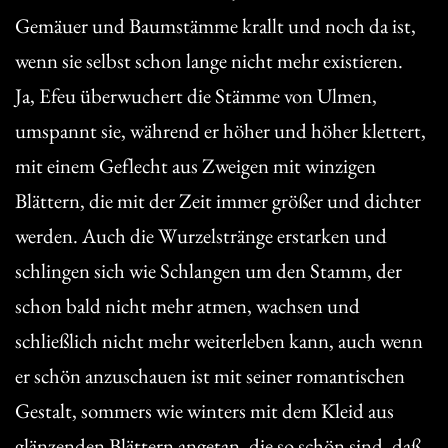
Gemäuer und Baumstämme krallt und noch da ist,
wenn sie selbst schon lange nicht mehr existieren.
Ja, Efeu überwuchert die Stämme von Ulmen,
umspannt sie, während er höher und höher klettert,
mit einem Geflecht aus Zweigen mit winzigen
Blättern, die mit der Zeit immer größer und dichter
werden. Auch die Wurzelstränge erstarken und
schlingen sich wie Schlangen um den Stamm, der
schon bald nicht mehr atmen, wachsen und
schließlich nicht mehr weiterleben kann, auch wenn
er schön anzuschauen ist mit seiner romantischen
Gestalt, sommers wie winters mit dem Kleid aus
glänzenden Blättern angetan, die so schön sind, daß