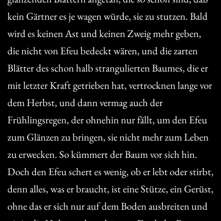
kein Gärtner es je wagen würde, sie zu stutzen. Bald
wird es keinen Ast und keinen Zweig mehr geben,
die nicht von Efeu bedeckt wären, und die zarten
Blätter des schon halb strangulierten Baumes, die er
mit letzter Kraft getrieben hat, vertrocknen lange vor
dem Herbst, und dann vermag auch der
Frühlingsregen, der ohnehin nur fällt, um den Efeu
zum Glänzen zu bringen, sie nicht mehr zum Leben
zu erwecken. So kümmert der Baum vor sich hin.
Doch den Efeu schert es wenig, ob er lebt oder stirbt,
denn alles, was er braucht, ist eine Stütze, ein Gerüst,
ohne das er sich nur auf dem Boden ausbreiten und