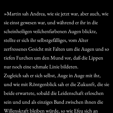
»Martin sah Andrea, wie sie jetzt war, aber auch, wie
sie einst gewesen war, und während er ihr in die
scheinheiligen veilchenfarbenen Augen blickte,
stellte er sich ihr selbstgefälliges, vom Alter
zerfressenes Gesicht mit Falten um die Augen und so
tiefen Furchen um den Mund vor, daß die Lippen
nur noch eine schmale Linie bildeten.
Zugleich sah er sich selbst, Auge in Auge mit ihr,
und wie mit Röntgenblick sah er die Zukunft, die sie
beide erwartete, sobald die Leidenschaft erloschen
sein und und als einziges Band zwischen ihnen die
Willenskraft bleiben würde, so wie Efeu sich an