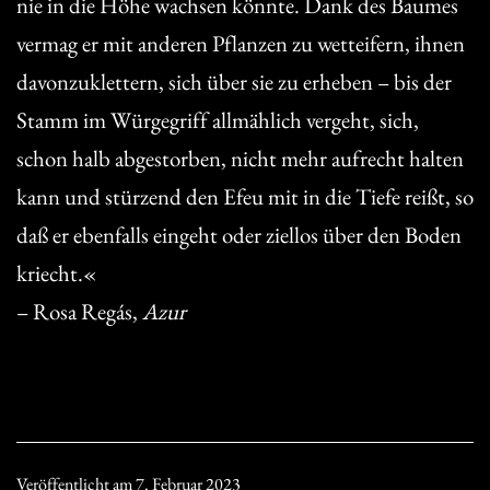
nie in die Höhe wachsen könnte. Dank des Baumes
vermag er mit anderen Pflanzen zu wetteifern, ihnen
davonzuklettern, sich über sie zu erheben – bis der
Stamm im Würgegriff allmählich vergeht, sich,
schon halb abgestorben, nicht mehr aufrecht halten
kann und stürzend den Efeu mit in die Tiefe reißt, so
daß er ebenfalls eingeht oder ziellos über den Boden
kriecht.«
– Rosa Regás,
Azur
Veröffentlicht am
7. Februar 2023