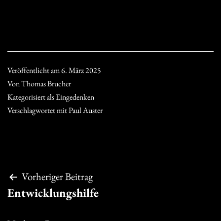
Veröffentlicht am
6. März 2025
Von
Thomas Brucher
Kategorisiert als
Eingedenken
Verschlagwortet mit
Paul Auster
Beitragsnavigation
Vorheriger Beitrag
Entwicklungshilfe