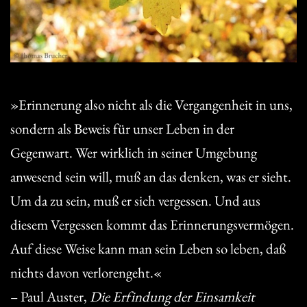
»Erinnerung also nicht als die Vergangenheit in uns,
sondern als Beweis für unser Leben in der
Gegenwart. Wer wirklich in seiner Umgebung
anwesend sein will, muß an das denken, was er sieht.
Um da zu sein, muß er sich vergessen. Und aus
diesem Vergessen kommt das Erinnerungsvermögen.
Auf diese Weise kann man sein Leben so leben, daß
nichts davon verlorengeht.«
– Paul Auster,
Die Erfindung der Einsamkeit