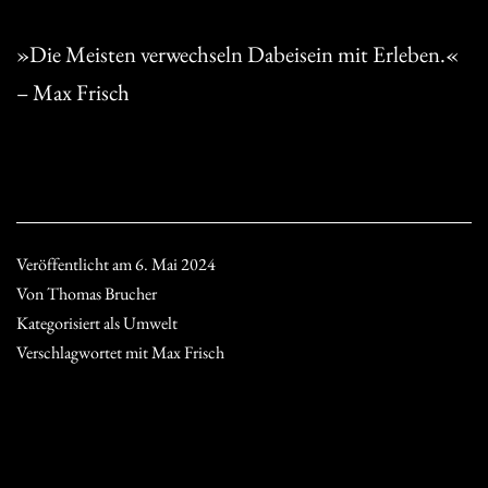
»Die Meisten verwechseln Dabeisein mit Erleben.«
– Max Frisch
Veröffentlicht am
6. Mai 2024
Von
Thomas Brucher
Kategorisiert als
Umwelt
Verschlagwortet mit
Max Frisch