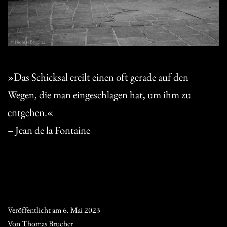
»Das Schicksal ereilt einen oft gerade auf den
Wegen, die man eingeschlagen hat, um ihm zu
entgehen.«
– Jean de la Fontaine
Veröffentlicht am
6. Mai 2023
Von
Thomas Brucher