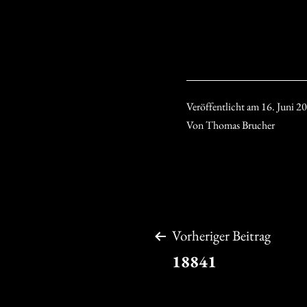
Veröffentlicht am
16. Juni 2
Von
Thomas Brucher
Beitragsnavigation
Vorheriger Beitrag
18841