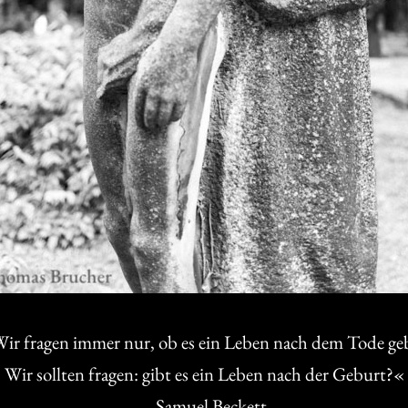
ir fragen immer nur, ob es ein Leben nach dem Tode ge
Wir sollten fragen: gibt es ein Leben nach der Geburt?«
– Samuel Beckett