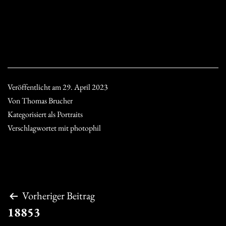
Veröffentlicht am
29. April 2023
Von
Thomas Brucher
Kategorisiert als
Portraits
Verschlagwortet mit
photophil
Beitragsnavigation
Vorheriger Beitrag
18853