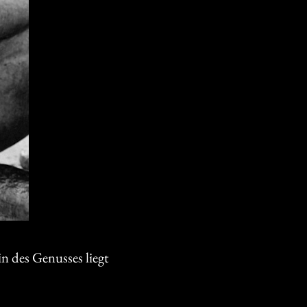
n des Genusses liegt