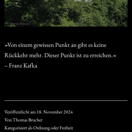
»Von einem gewissen Punkt an gibt es keine
Rückkehr mehr. Dieser Punkt ist zu erreichen.«
– Franz Kafka
Veröffentlicht am
18. November 2024
Von
Thomas Brucher
Kategorisiert als
Ordnung oder Freiheit