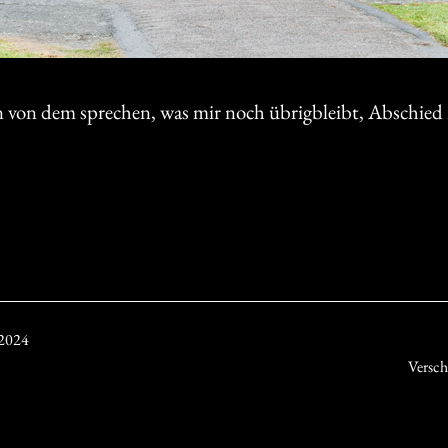
n von dem sprechen, was mir noch übrigbleibt, Abschie
 2024
Versch