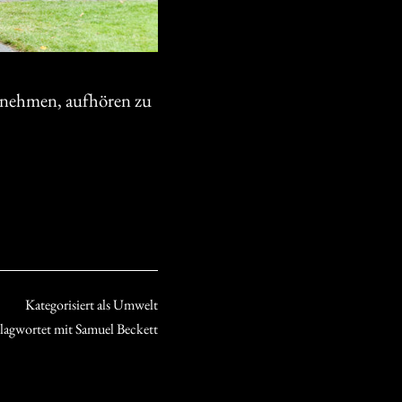
d nehmen, aufhören zu
Kategorisiert als
Umwelt
lagwortet mit
Samuel Beckett