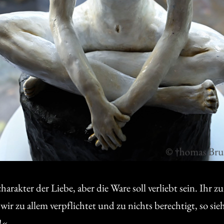
arakter der Liebe, aber die Ware soll verliebt sein. Ihr z
 wir zu allem verpflichtet und zu nichts berechtigt, so sie
!«