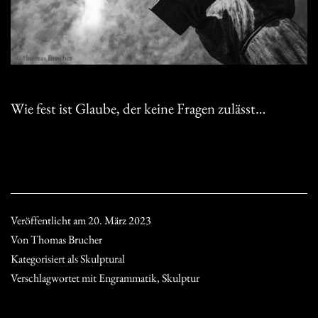
Wie fest ist Glaube, der keine Fragen zulässt…
Veröffentlicht am
20. März 2023
Von
Thomas Brucher
Kategorisiert als
Skulptural
Verschlagwortet mit
Engrammatik
,
Skulptur