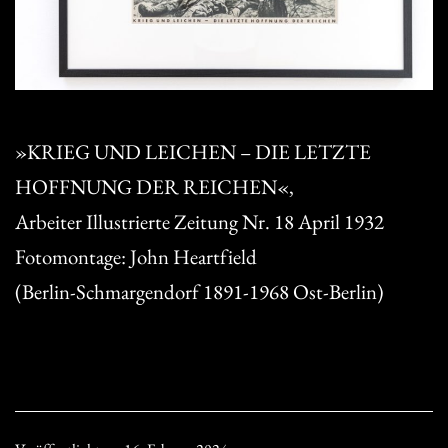
»KRIEG UND LEICHEN – DIE LETZTE
HOFFNUNG DER REICHEN«,
Arbeiter Illustrierte Zeitung Nr. 18 April 1932
Fotomontage: John Heartfield
(Berlin-Schmargendorf 1891-1968 Ost-Berlin)