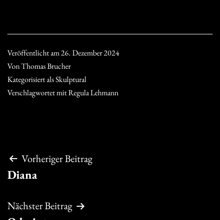
Veröffentlicht am
26. Dezember 2024
Von
Thomas Brucher
Kategorisiert als
Skulptural
Verschlagwortet mit
Regula Lehmann
Beitragsnavigation
Vorheriger Beitrag
Diana
Nächster Beitrag