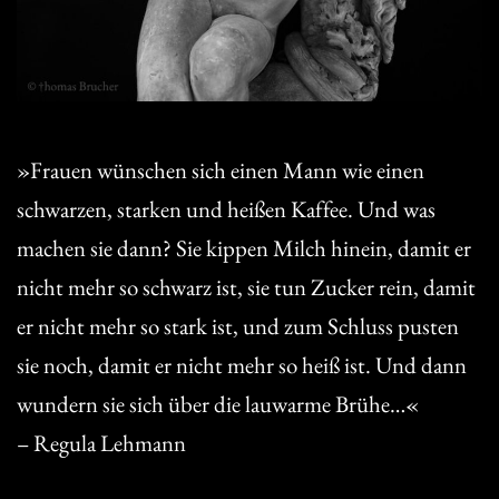
»Frauen wünschen sich einen Mann wie einen
schwarzen, starken und heißen Kaffee. Und was
machen sie dann? Sie kippen Milch hinein, damit er
nicht mehr so schwarz ist, sie tun Zucker rein, damit
er nicht mehr so stark ist, und zum Schluss pusten
sie noch, damit er nicht mehr so heiß ist. Und dann
wundern sie sich über die lauwarme Brühe…«
– Regula Lehmann