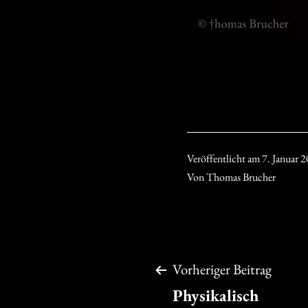
Veröffentlicht am
7. Januar 
Von
Thomas Brucher
Beitragsnavigation
Vorheriger Beitrag
Physikalisch