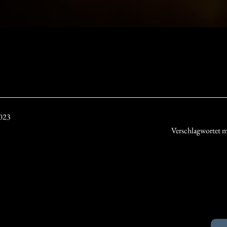
2023
Verschlagwortet 