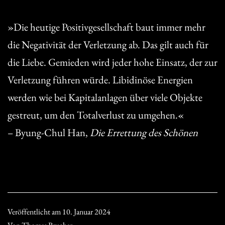
»Die heutige Positivgesellschaft baut immer mehr
die Negativität der Verletzung ab. Das gilt auch für
die Liebe. Gemieden wird jeder hohe Einsatz, der zur
Verletzung führen würde. Libidinöse Energien
werden wie bei Kapitalanlagen über viele Objekte
gestreut, um den Totalverlust zu umgehen.«
– Byung-Chul Han,
Die Errettung des Schönen
Veröffentlicht am
10. Januar 2024