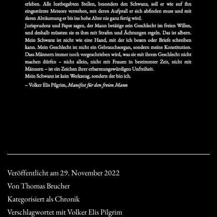
Veröffentlicht am
29. November 2022
Von
Thomas Brucher
Kategorisiert als
Chronik
Verschlagwortet mit
Volker Elis Pilgrim