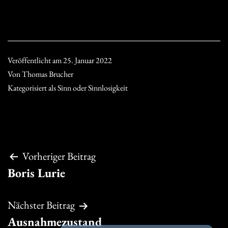
Veröffentlicht am
25. Januar 2022
Von
Thomas Brucher
Kategorisiert als
Sinn oder Sinnlosigkeit
Beitragsnavigation
Vorheriger Beitrag
Boris Lurie
Nächster Beitrag
Ausnahmezustand