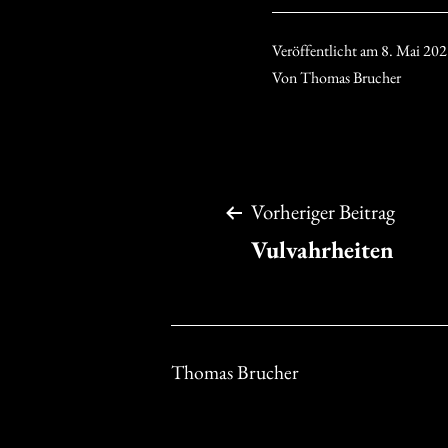
Veröffentlicht am
8. Mai 20
Von
Thomas Brucher
Beitragsnavigation
Vorheriger Beitrag
Vulvahrheiten
Thomas Brucher