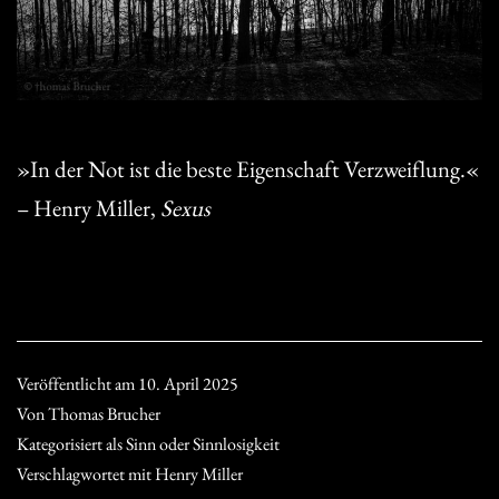
»In der Not ist die beste Eigenschaft Verzweiflung.«
– Henry Miller,
Sexus
Veröffentlicht am
10. April 2025
Von
Thomas Brucher
Kategorisiert als
Sinn oder Sinnlosigkeit
Verschlagwortet mit
Henry Miller