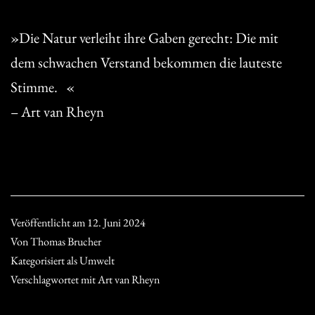
»Die Natur verleiht ihre Gaben gerecht: Die mit
dem schwachen Verstand bekommen die lauteste
Stimme. «
– Art van Rheyn
Veröffentlicht am
12. Juni 2024
Von
Thomas Brucher
Kategorisiert als
Umwelt
Verschlagwortet mit
Art van Rheyn