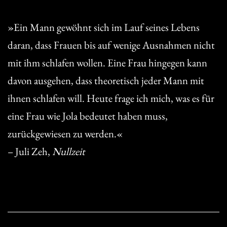
»Ein Mann gewöhnt sich im Lauf seines Lebens
daran, dass Frauen bis auf wenige Ausnahmen nicht
mit ihm schlafen wollen. Eine Frau hingegen kann
davon ausgehen, dass theoretisch jeder Mann mit
ihnen schlafen will. Heute frage ich mich, was es für
eine Frau wie Jola bedeutet haben muss,
zurückgewiesen zu werden.«
– Juli Zeh,
Nullzeit