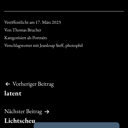
Veröffentlicht am
17. März 2023
Von
Thomas Brucher
Kategorisiert als
Portraits
Verschlagwortet mit
Jeanloup Sieff
,
photophil
Beitragsnavigation
Vorheriger Beitrag
latent
Nächster Beitrag
Lichtscheu