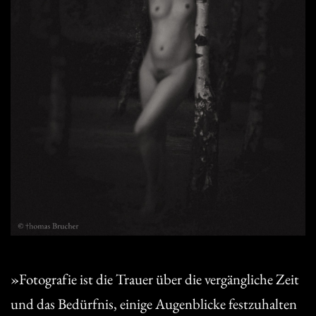
»Fotografie ist die Trauer über die vergängliche Zeit
und das Bedürfnis, einige Augenblicke festzuhalten