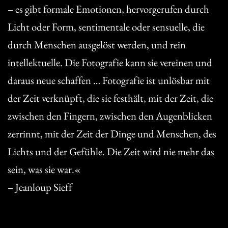
– es gibt formale Emotionen, hervorgerufen durch
Licht oder Form, sentimentale oder sensuelle, die
durch Menschen ausgelöst werden, und rein
intellektuelle. Die Fotografie kann sie vereinen und
daraus neue schaffen … Fotografie ist unlösbar mit
der Zeit verknüpft, die sie festhält, mit der Zeit, die
zwischen den Fingern, zwischen den Augenblicken
zerrinnt, mit der Zeit der Dinge und Menschen, des
Lichts und der Gefühle. Die Zeit wird nie mehr das
sein, was sie war.«
– Jeanloup Sieff