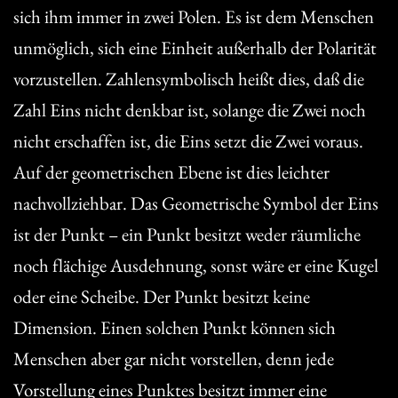
sich ihm immer in zwei Polen. Es ist dem Menschen
unmöglich, sich eine Einheit außerhalb der Polarität
vorzustellen. Zahlensymbolisch heißt dies, daß die
Zahl Eins nicht denkbar ist, solange die Zwei noch
nicht erschaffen ist, die Eins setzt die Zwei voraus.
Auf der geometrischen Ebene ist dies leichter
nachvollziehbar. Das Geometrische Symbol der Eins
ist der Punkt – ein Punkt besitzt weder räumliche
noch flächige Ausdehnung, sonst wäre er eine Kugel
oder eine Scheibe. Der Punkt besitzt keine
Dimension. Einen solchen Punkt können sich
Menschen aber gar nicht vorstellen, denn jede
Vorstellung eines Punktes besitzt immer eine