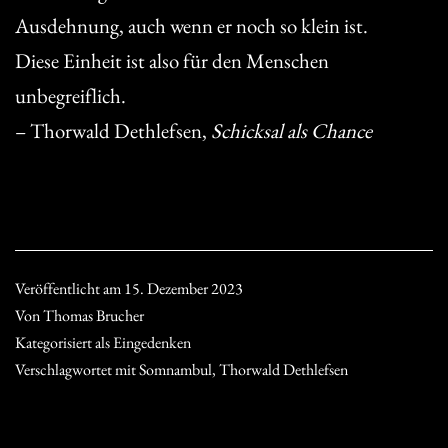
Ausdehnung, auch wenn er noch so klein ist.
Diese Einheit ist also für den Menschen
unbegreiflich.
– Thorwald Dethlefsen,
Schicksal als Chance
Veröffentlicht am
15. Dezember 2023
Von
Thomas Brucher
Kategorisiert als
Eingedenken
Verschlagwortet mit
Somnambul
,
Thorwald Dethlefsen