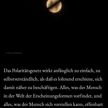
Das Polaritätsgesetz wirkt anfänglich zu einfach, zu
selbstverständlich, als daß es lohnend erschiene, sich
damit näher zu beschäftigen. Alles, was der Mensch
in der Welt der Erscheinungsformen vorfindet, und
alles, was der Mensch sich vorstellen kann, offenbart