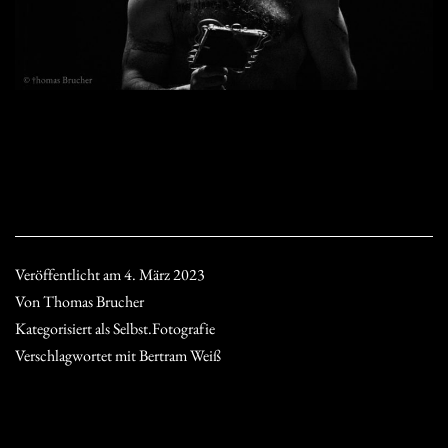
Veröffentlicht am
4. März 2023
Von
Thomas Brucher
Kategorisiert als
Selbst.Fotografie
Verschlagwortet mit
Bertram Weiß