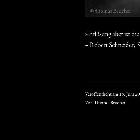
»Erlösung aber ist die
– Robert Schneider,
S
Veröffentlicht am
18. Juni 2
Von
Thomas Brucher