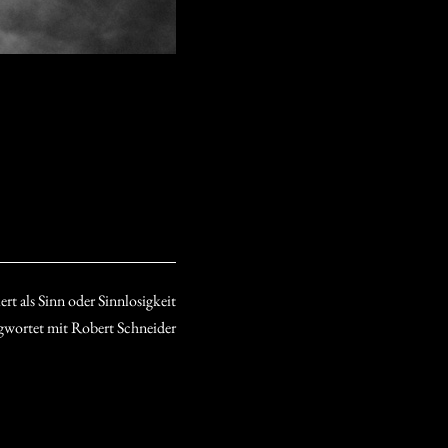
ert als
Sinn oder Sinnlosigkeit
gwortet mit
Robert Schneider