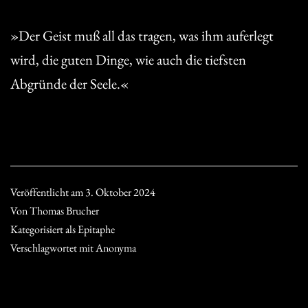
»Der Geist muß all das tragen, was ihm auferlegt
wird, die guten Dinge, wie auch die tiefsten
Abgründe der Seele.«
Veröffentlicht am
3. Oktober 2024
Von
Thomas Brucher
Kategorisiert als
Epitaphe
Verschlagwortet mit
Anonyma