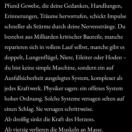
Pfund Gewebe, die deine Gedanken, Handlungen,
Erinnerungen, Träume hervorrufen, schickt Impulse
schneller als Stürme durch deine Nervenstränge. Du
bestehst aus Milliarden kritischer Bauteile, manche
reparieren sich in vollem Lauf selbst, manche gibt es
doppelt, Lungenflügel, Niere, Eileiter oder Hoden –
du bist keine simple Maschine, sondern ein auf
Ausfallsicherheit ausgelegtes System, komplexer als
jedes Kraftwerk. Physiker sagen: ein offenes System
hoher Ordnung. Solche Systeme versagen selten auf
einen Schlag. Sie versagen schrittweise.
Ab dreißig sinkt die Kraft des Herzens.
Ab vierzig verlieren die Muskeln an Masse.