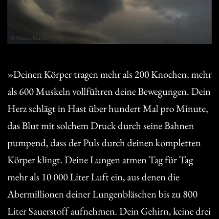
»Deinen Körper tragen mehr als 200 Knochen, mehr
als 600 Muskeln vollführen deine Bewegungen. Dein
Herz schlägt in Hast über hundert Mal pro Minute,
das Blut mit solchem Druck durch seine Bahnen
pumpend, dass der Puls durch deinen kompletten
Körper klingt. Deine Lungen atmen Tag für Tag
mehr als 10 000 Liter Luft ein, aus denen die
Abermillionen deiner Lungenbläschen bis zu 800
Liter Sauerstoff aufnehmen. Dein Gehirn, keine drei