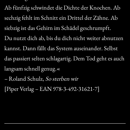
Ab fünfzig schwindet die Dichte der Knochen. Ab
sechzig fehlt im Schnitt ein Drittel der Zähne. Ab
siebzig ist das Gehirn im Schädel geschrumpft.
Du nutzt dich ab, bis du dich nicht weiter abnutzen
kannst. Dann fällt das System auseinander. Selbst
das passiert selten schlagartig. Dem Tod geht es auch
langsam schnell genug.«
– Roland Schulz,
So sterben wir
[Piper Verlag – EAN 978-3-492-31621-7]