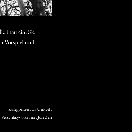
e Frau ein. Sie
em Vorspiel und
Kategorisiert als
Umwelt
Verschlagwortet mit
Juli Zeh