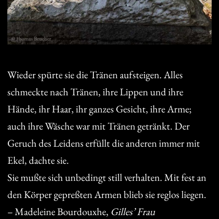
Wieder spürte sie die Tränen aufsteigen. Alles
schmeckte nach Tränen, ihre Lippen und ihre
Hände, ihr Haar, ihr ganzes Gesicht, ihre Arme;
auch ihre Wäsche war mit Tränen getränkt. Der
Geruch des Leidens erfüllt die anderen immer mit
Ekel, dachte sie.
Sie mußte sich unbedingt still verhalten. Mit fest an
den Körper gepreßten Armen blieb sie reglos liegen.
– Madeleine Bourdouxhe,
Gilles’ Frau