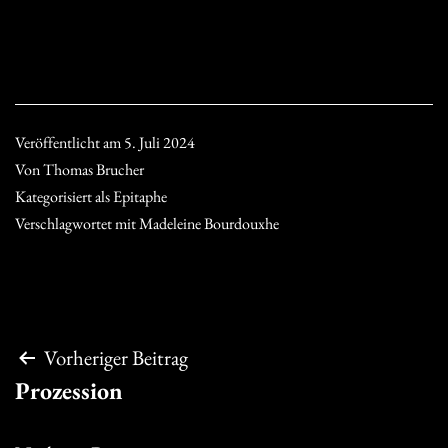
Veröffentlicht am
5. Juli 2024
Von
Thomas Brucher
Kategorisiert als
Epitaphe
Verschlagwortet mit
Madeleine Bourdouxhe
Beitragsnavigation
Vorheriger Beitrag
Prozession