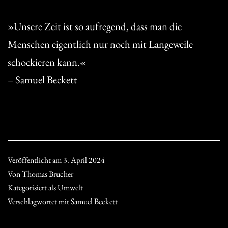
»Unsere Zeit ist so aufregend, dass man die
Menschen eigentlich nur noch mit Langeweile
schockieren kann.«
– Samuel Beckett
Veröffentlicht am
3. April 2024
Von
Thomas Brucher
Kategorisiert als
Umwelt
Verschlagwortet mit
Samuel Beckett