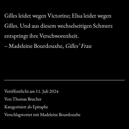
Gilles leidet wegen Victorine; Elisa leidet wegen
Gilles. Und aus diesem wechselseitigen Schmerz
entspringt ihre Verschworenheit.
– Madeleine Bourdouxhe,
Gilles’ Frau
Veröffentlicht am
11. Juli 2024
Von
Thomas Brucher
Kategorisiert als
Epitaphe
Verschlagwortet mit
Madeleine Bourdouxhe