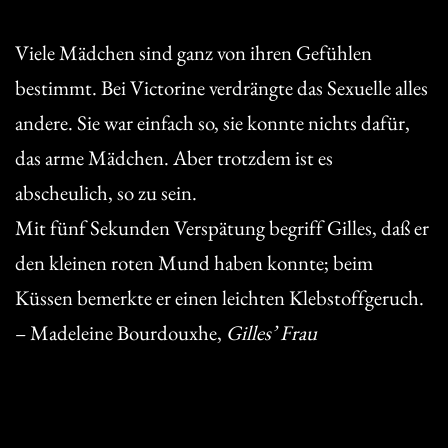
Viele Mädchen sind ganz von ihren Gefühlen
bestimmt. Bei Victorine verdrängte das Sexuelle alles
andere. Sie war einfach so, sie konnte nichts dafür,
das arme Mädchen. Aber trotzdem ist es
abscheulich, so zu sein.
Mit fünf Sekunden Verspätung begriff Gilles, daß er
den kleinen roten Mund haben konnte; beim
Küssen bemerkte er einen leichten Klebstoffgeruch.
– Madeleine Bourdouxhe,
Gilles’ Frau