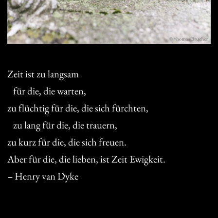
Zeit ist zu langsam
für die, die warten,
zu flüchtig für die, die sich fürchten,
zu lang für die, die trauern,
zu kurz für die, die sich freuen.
Aber für die, die lieben, ist Zeit Ewigkeit.
– Henry van Dyke