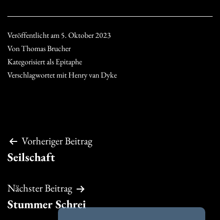
Veröffentlicht am
5. Oktober 2023
Von
Thomas Brucher
Kategorisiert als
Epitaphe
Verschlagwortet mit
Henry van Dyke
Beitragsnavigation
Vorheriger Beitrag
Seilschaft
Nächster Beitrag
Stummer Schrei