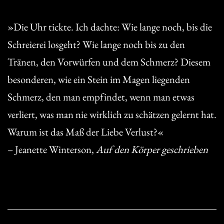
»Die Uhr tickte. Ich dachte: Wie lange noch, bis die
Schreierei losgeht? Wie lange noch bis zu den
Tränen, den Vorwürfen und dem Schmerz? Diesem
besonderen, wie ein Stein im Magen liegenden
Schmerz, den man empfindet, wenn man etwas
verliert, was man nie wirklich zu schätzen gelernt hat.
Warum ist das Maß der Liebe Verlust?«
– Jeanette Winterson,
Auf den Körper geschrieben