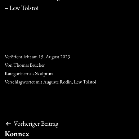
– Lew Tolstoi
Veröffentlicht am
15. August 2023
Von
Thomas Brucher
Kategorisiert als
Skulptural
Verschlagwortet mit
Auguste Rodin
,
Lew Tolstoi
Beitragsnavigation
Vorheriger Beitrag
Konnex