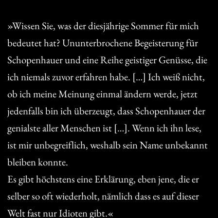
»Wissen Sie, was der diesjährige Sommer für mich
bedeutet hat? Ununterbrochene Begeisterung für
Schopenhauer und eine Reihe geistiger Genüsse, die
ich niemals zuvor erfahren habe. […] Ich weiß nicht,
ob ich meine Meinung einmal ändern werde, jetzt
jedenfalls bin ich überzeugt, dass Schopenhauer der
genialste aller Menschen ist […]. Wenn ich ihn lese,
ist mir unbegreiflich, weshalb sein Name unbekannt
bleiben konnte.
Es gibt höchstens eine Erklärung, eben jene, die er
selber so oft wiederholt, nämlich dass es auf dieser
Welt fast nur Idioten gibt.«