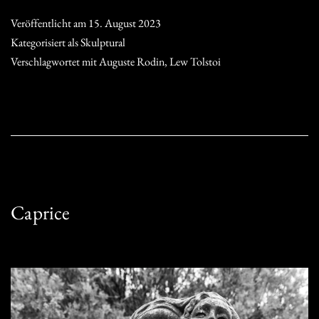
Veröffentlicht am
15. August 2023
Kategorisiert als
Skulptural
Verschlagwortet mit
Auguste Rodin
,
Lew Tolstoi
Caprice