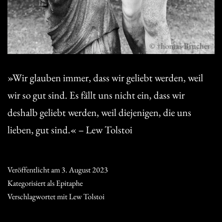
»Wir glauben immer, dass wir geliebt werden, weil
wir so gut sind. Es fällt uns nicht ein, dass wir
deshalb geliebt werden, weil diejenigen, die uns
lieben, gut sind.« – Lew Tolstoi
Veröffentlicht am
3. August 2023
Kategorisiert als
Epitaphe
Verschlagwortet mit
Lew Tolstoi