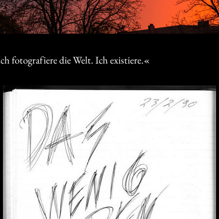
h fotografiere die Welt. Ich existiere.«