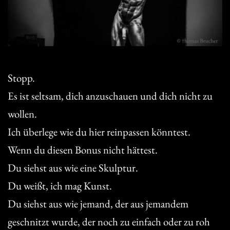
Stopp.
Es ist seltsam, dich anzuschauen und dich nicht zu
wollen.
Ich überlege wie du hier reinpassen könntest.
Wenn du diesen Bonus nicht hättest.
Du siehst aus wie eine Skulptur.
Du weißt, ich mag Kunst.
Du siehst aus wie jemand, der aus jemandem
geschnitzt wurde, der noch zu einfach oder zu roh