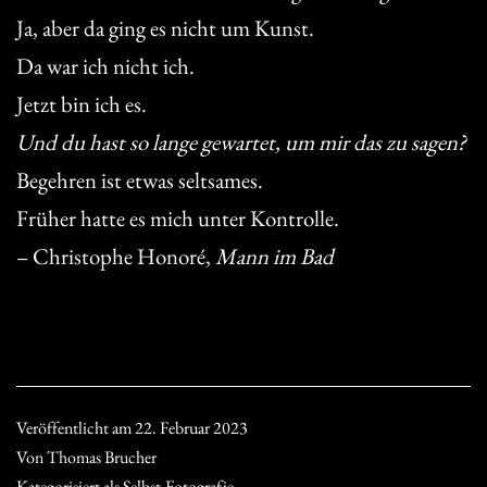
Ja, aber da ging es nicht um Kunst.
Da war ich nicht ich.
Jetzt bin ich es.
Und du hast so lange gewartet, um mir das zu sagen?
Begehren ist etwas seltsames.
Früher hatte es mich unter Kontrolle.
– Christophe Honoré,
Mann im Bad
Veröffentlicht am
22. Februar 2023
Von
Thomas Brucher
Kategorisiert als
Selbst.Fotografie