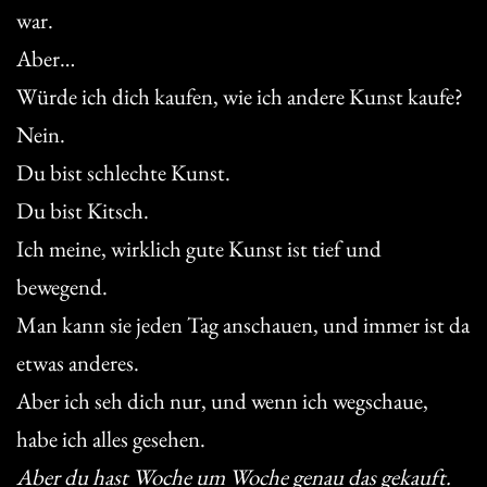
war.
Aber…
Würde ich dich kaufen, wie ich andere Kunst kaufe?
Nein.
Du bist schlechte Kunst.
Du bist Kitsch.
Ich meine, wirklich gute Kunst ist tief und
bewegend.
Man kann sie jeden Tag anschauen, und immer ist da
etwas anderes.
Aber ich seh dich nur, und wenn ich wegschaue,
habe ich alles gesehen.
Aber du hast Woche um Woche genau das gekauft.