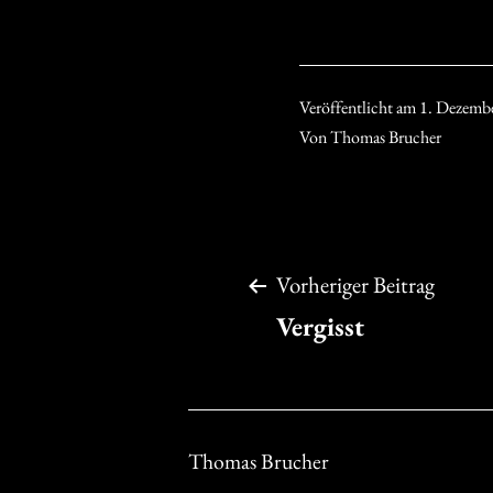
Veröffentlicht am
1. Dezemb
Von
Thomas Brucher
Beitragsnavigation
Vorheriger Beitrag
Vergisst
Thomas Brucher