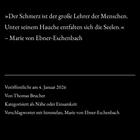
»Der Schmerz ist der große Lehrer der Menschen.
Unter seinem Hauche entfalten sich die Seelen.«
– Marie von Ebner-Eschenbach
Veröffentlicht am
4. Januar 2026
Von
Thomas Brucher
Kategorisiert als
Nähe oder Einsamkeit
Verschlagwortet mit
himmelan
,
Marie von Ebner-Eschenbach