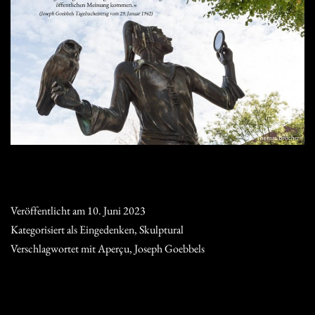
Veröffentlicht am
10. Juni 2023
Kategorisiert als
Eingedenken
,
Skulptural
Verschlagwortet mit
Aperçu
,
Joseph Goebbels