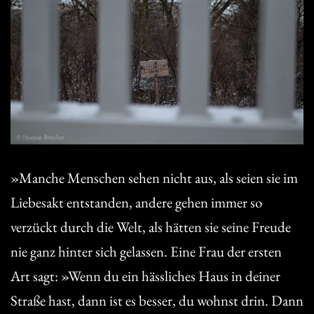
»Manche Menschen sehen nicht aus, als seien sie im
Liebesakt entstanden, andere gehen immer so
verzückt durch die Welt, als hätten sie seine Freude
nie ganz hinter sich gelassen. Eine Frau der ersten
Art sagt: »Wenn du ein hässliches Haus in deiner
Straße hast, dann ist es besser, du wohnst drin. Dann