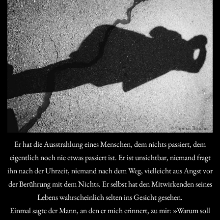
Er hat die Ausstrahlung eines Menschen, dem nichts passiert, dem
eigentlich noch nie etwas passiert ist. Er ist unsichtbar, niemand fragt
ihn nach der Uhrzeit, niemand nach dem Weg, vielleicht aus Angst vor
der Berührung mit dem Nichts. Er selbst hat den Mitwirkenden seines
Lebens wahrscheinlich selten ins Gesicht gesehen.
Einmal sagte der Mann, an den er mich erinnert, zu mir: »Warum soll