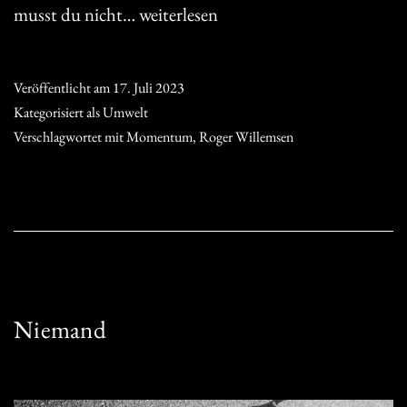
Momentum
musst du nicht…
weiterlesen
Veröffentlicht am
17. Juli 2023
Kategorisiert als
Umwelt
Verschlagwortet mit
Momentum
,
Roger Willemsen
Niemand